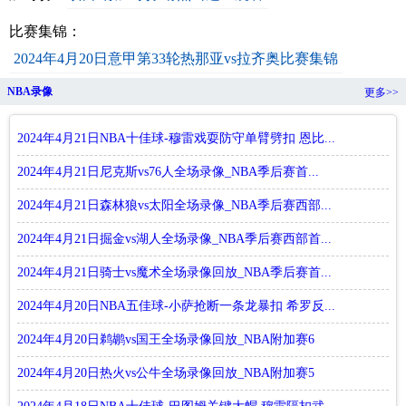
比赛集锦：
2024年4月20日意甲第33轮热那亚vs拉齐奥比赛集锦
NBA录像
更多>>
2024年4月21日NBA十佳球-穆雷戏耍防守单臂劈扣 恩比...
2024年4月21日尼克斯vs76人全场录像_NBA季后赛首...
2024年4月21日森林狼vs太阳全场录像_NBA季后赛西部...
2024年4月21日掘金vs湖人全场录像_NBA季后赛西部首...
2024年4月21日骑士vs魔术全场录像回放_NBA季后赛首...
2024年4月20日NBA五佳球-小萨抢断一条龙暴扣 希罗反...
2024年4月20日鹈鹕vs国王全场录像回放_NBA附加赛6
2024年4月20日热火vs公牛全场录像回放_NBA附加赛5