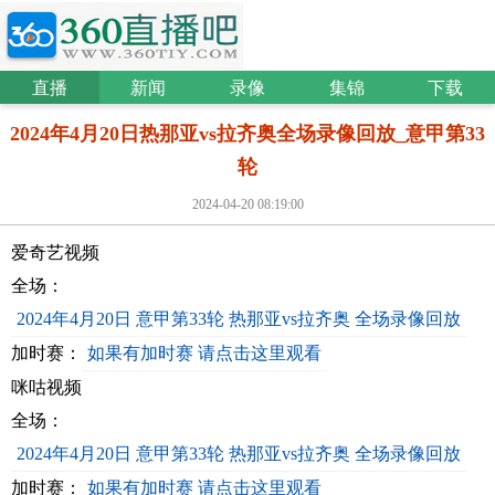
直播
新闻
录像
集锦
下载
2024年4月20日热那亚vs拉齐奥全场录像回放_意甲第33
轮
2024-04-20 08:19:00
爱奇艺视频
全场：
2024年4月20日 意甲第33轮 热那亚vs拉齐奥 全场录像回放
加时赛：
如果有加时赛 请点击这里观看
咪咕视频
全场：
2024年4月20日 意甲第33轮 热那亚vs拉齐奥 全场录像回放
加时赛：
如果有加时赛 请点击这里观看