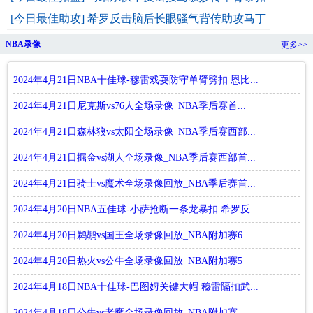
[今日最佳助攻] 希罗反击脑后长眼骚气背传助攻马丁
NBA录像
更多>>
2024年4月21日NBA十佳球-穆雷戏耍防守单臂劈扣 恩比...
2024年4月21日尼克斯vs76人全场录像_NBA季后赛首...
2024年4月21日森林狼vs太阳全场录像_NBA季后赛西部...
2024年4月21日掘金vs湖人全场录像_NBA季后赛西部首...
2024年4月21日骑士vs魔术全场录像回放_NBA季后赛首...
2024年4月20日NBA五佳球-小萨抢断一条龙暴扣 希罗反...
2024年4月20日鹈鹕vs国王全场录像回放_NBA附加赛6
2024年4月20日热火vs公牛全场录像回放_NBA附加赛5
2024年4月18日NBA十佳球-巴图姆关键大帽 穆雷隔扣武...
2024年4月18日公牛vs老鹰全场录像回放_NBA附加赛