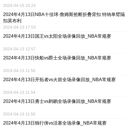
2024-04-15 10:24
2024年4月13日NBA十佳球-詹姆斯抢断折叠背扣 特纳单臂隔
扣莫布利
2024-04-13 17:53
2024年4月13日国王vs太阳全场录像回放_NBA常规赛
2024-04-13 12:57
2024年4月13日快船vs爵士全场录像回放_NBA常规赛
2024-04-13 11:56
2024年4月13日开拓者vs火箭全场录像回放_NBA常规赛
2024-04-13 11:54
2024年4月13日勇士vs鹈鹕全场录像回放_NBA常规赛
2024-04-13 11:50
2024年4月13日独行侠vs活塞全场录像_NBA常规赛