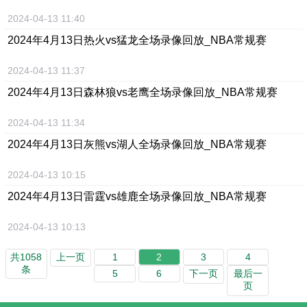
2024-04-13 11:40
2024年4月13日热火vs猛龙全场录像回放_NBA常规赛
2024-04-13 11:37
2024年4月13日森林狼vs老鹰全场录像回放_NBA常规赛
2024-04-13 11:34
2024年4月13日灰熊vs湖人全场录像回放_NBA常规赛
2024-04-13 10:15
2024年4月13日雷霆vs雄鹿全场录像回放_NBA常规赛
2024-04-13 10:13
共1058
上一页
1
2
3
4
条
5
6
下一页
最后一
页