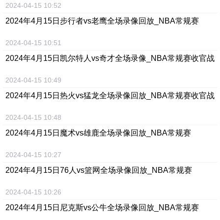
2024-04-15 10:52
2024年4月15日步行者vs老鹰全场录像回放_NBA常规赛
2024-04-15 10:51
2024年4月15日凯尔特人vs奇才全场录像_NBA常规赛收官战
2024-04-15 10:49
2024年4月15日热火vs猛龙全场录像回放_NBA常规赛收官战
2024-04-15 10:48
2024年4月15日魔术vs雄鹿全场录像回放_NBA常规赛
2024-04-15 10:27
2024年4月15日76人vs篮网全场录像回放_NBA常规赛
2024-04-15 10:26
2024年4月15日尼克斯vs公牛全场录像回放_NBA常规赛