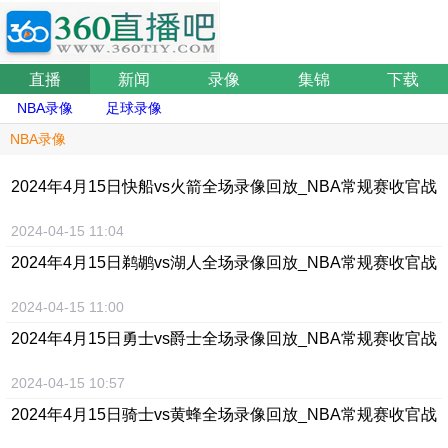
直播
新闻
录像
集锦
下载
NBA录像
足球录像
NBA录像
2024年4月15日快船vs火箭全场录像回放_NBA常规赛收官战
2024-04-15 11:04
2024年4月15日鹈鹕vs湖人全场录像回放_NBA常规赛收官战
2024-04-15 11:00
2024年4月15日勇士vs爵士全场录像回放_NBA常规赛收官战
2024-04-15 10:57
2024年4月15日骑士vs黄蜂全场录像回放_NBA常规赛收官战