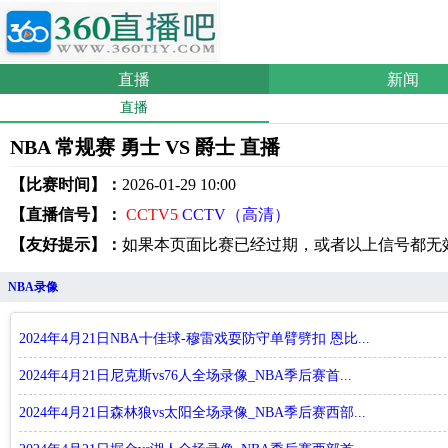
直播
新闻
直播
NBA 常规赛 勇士 VS 爵士 直播
【比赛时间】：
2026-01-29 10:00
【直播信号】：
CCTV5
CCTV（高清）
【友好提示】：
如果本页面比赛已经过期，或者以上信号都无
NBA录像
2024年4月21日NBA十佳球-穆雷戏耍防守单臂劈扣 恩比...
2024年4月21日尼克斯vs76人全场录像_NBA季后赛首...
2024年4月21日森林狼vs太阳全场录像_NBA季后赛西部...