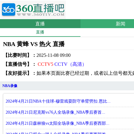
直播
新闻
直播
NBA 黄蜂 VS 热火 直播
【比赛时间】：
2025-11-08 09:00
【直播信号】：
CCTV5
CCTV（高清）
【友好提示】：
如果本页面比赛已经过期，或者以上信号都无
NBA录像
2024年4月21日NBA十佳球-穆雷戏耍防守单臂劈扣 恩比...
2024年4月21日尼克斯vs76人全场录像_NBA季后赛首...
2024年4月21日森林狼vs太阳全场录像_NBA季后赛西部...